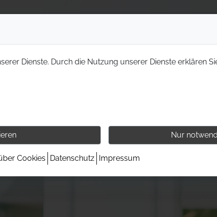
nserer Dienste. Durch die Nutzung unserer Dienste erklären Si
ieren
Nur notwend
 über Cookies
Datenschutz
Impressum