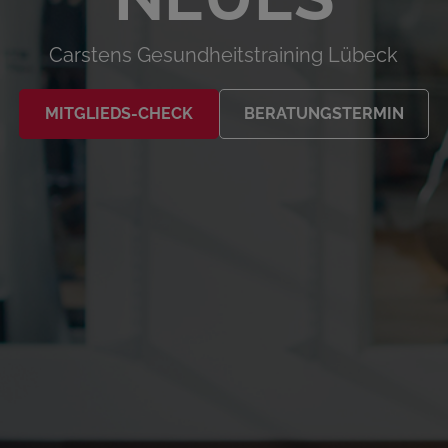
Carstens Gesundheitstraining Lübeck
MITGLIEDS-CHECK
BERATUNGSTERMIN